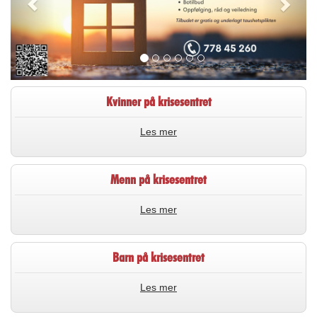
Kvinner på krisesentret
Les mer
Menn på krisesentret
Les mer
Barn på krisesentret
Les mer